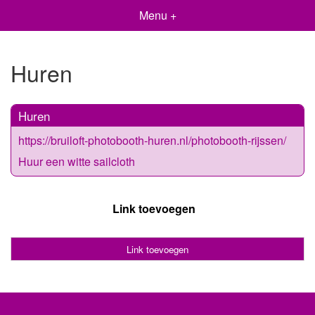
Menu +
Huren
Huren
https://bruiloft-photobooth-huren.nl/photobooth-rijssen/
Huur een witte sailcloth
Link toevoegen
Link toevoegen